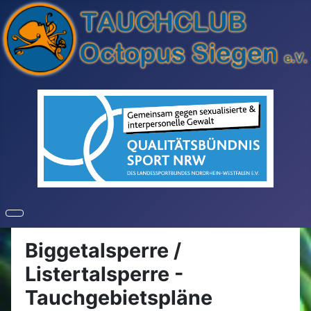
Biggetalsperre /
Listertalsperre -
Tauchgebietspläne