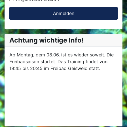
Anmelden
Achtung wichtige Info!
Ab Montag, dem 08.06. ist es wieder soweit. Die
Freibadsaison startet. Das Training findet von
19:45 bis 20:45 im Freibad Geisweid statt.