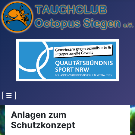
Anlagen zum
Schutzkonzept